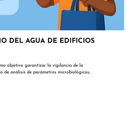
O DEL AGUA DE EDIFICIOS
 objetivo garantizar la vigilancia de la
o de análisis de parámetros microbiológicos,