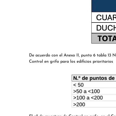
De acuerdo con el Anexo II, punto 6 tabla 13
Control en grifo para los edificios prioritarios