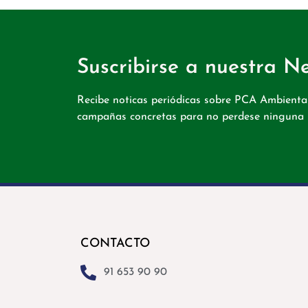
Suscribirse a nuestra Ne
Recibe noticas periódicas sobre PCA Ambiental
campañas concretas para no perdese ninguna
CONTACTO
91 653 90 90