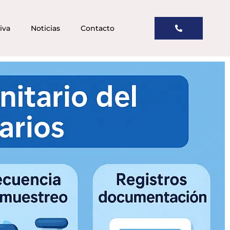
iva
Noticias
Contacto