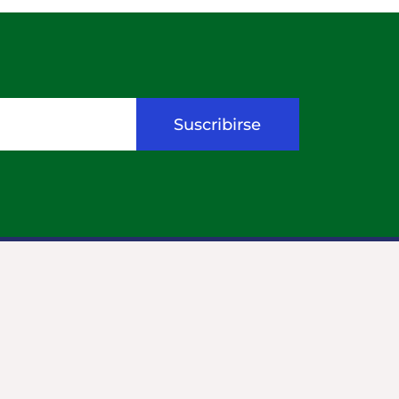
Suscribirse