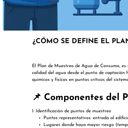
¿CÓMO SE DEFINE EL PLA
El Plan de Muestreo de Agua de Consumo, es un
calidad del agua desde el punto de captación 
químicos y físicos en puntos críticos del sistem
📌 Componentes del P
1. Identificación de puntos de muestreo
Puntos representativos: entrada al edificio
Lugares donde haya mayor riesgo (temper