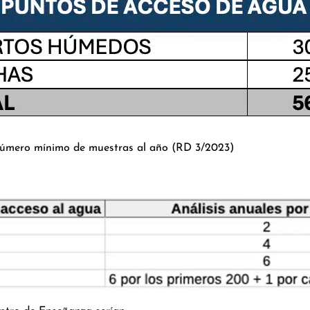
 Número mínimo de muestras al año (RD 3/2023)