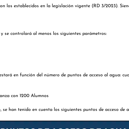
on los establecidos en la legislación vigente (RD 3/2023). Sien
 y se controlará al menos los siguientes parámetros:
 estará en función del número de puntos de acceso al agua: cu
ñanza con 1200 Alumnos
 se han tenido en cuenta los siguientes puntos de acceso de 