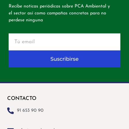
Recibe noticas periódicas sobre PCA Ambiental y
el sector así como campañas concretas para no
perdese ninguna
Suscribirse
CONTACTO
91 653 90 90