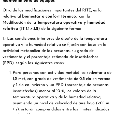
mantenimiento de equipos
Otra de las modificaciones importantes del RITE, es la
relativa al
bienestar o confort térmico,
con la
Modificación de la
Temperatura operativa y humedad
relativa (IT 1.1.4.1.2)
de la siguiente forma:
1.- Las condiciones interiores de diseño de la temperatura
operativa y la humedad relativa se fijarán con base en la
actividad metabólica de las personas, su grado de
vestimenta y el porcentaje estimado de insatisfechos
(PPD), según los siguientes casos:
Para personas con actividad metabólica sedentaria de
1,2 met, con grado de vestimenta de 0,5 clo en verano
y 1 clo en invierno y un PPD (porcentaje de personas
insatisfechas) menor al 10 %, los valores de la
temperatura operativa y de la humedad relativa,
asumiendo un nivel de velocidad de aire bajo (<0.1 m
/ s), estarán comprendidos entre los límites indicados