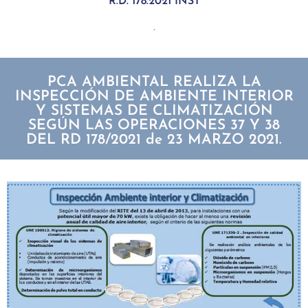
R.D. 178.2021 INST
.
PCA AMBIENTAL REALIZA LA
INSPECCIÓN DE AMBIENTE INTERIOR
Y SISTEMAS DE CLIMATIZACIÓN
SEGÚN LAS OPERACIONES 37 Y 38
DEL RD 178/2021 de 23 MARZO 2021.