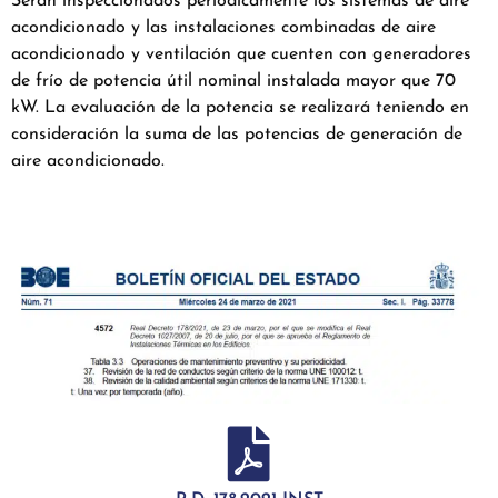
Serán inspeccionados periódicamente los sistemas de aire
acondicionado y las instalaciones combinadas de aire
acondicionado y ventilación que cuenten con generadores
de frío de potencia útil nominal instalada mayor que 70
kW. La evaluación de la potencia se realizará teniendo en
consideración la suma de las potencias de generación de
aire acondicionado.