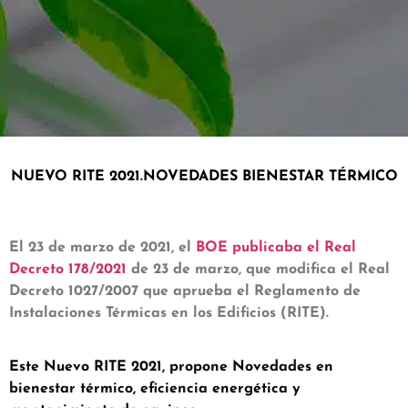
NUEVO RITE 2021.NOVEDADES BIENESTAR TÉRMICO
El 23 de marzo de 2021, el
BOE publicaba el Real
Decreto 178/2021
de 23 de marzo, que modifica el Real
Decreto 1027/2007 que aprueba el Reglamento de
Instalaciones Térmicas en los Edificios (RITE).
Este Nuevo RITE 2021, propone Novedades en
bienestar térmico, eficiencia energética y