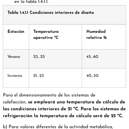
en la tabla 1.4.1.1.
Tabla 1.4.1.1 Condiciones interiores de diseño
Estación
Temperatura
Humedad
operativa ºC
relativa %
Verano
23…25
45…60
Invierno
21…23
40…50
Para el dimensionamiento de los sistemas de
calefacción,
se empleará una temperatura de cálculo de
las condiciones interiores de 21 ºC. Para los sistemas de
refrigeración la temperatura de cálculo será de 25 ºC.
b) Para valores diferentes de la actividad metabólica,