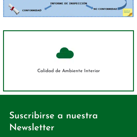
Calidad de Ambiente Interior
Suscribirse a nuestra
Newsletter