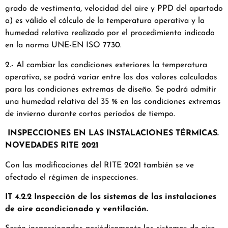
grado de vestimenta, velocidad del aire y PPD del apartado
a) es válido el cálculo de la temperatura operativa y la
humedad relativa realizado por el procedimiento indicado
en la norma UNE-EN ISO 7730.
2.- Al cambiar las condiciones exteriores la temperatura
operativa, se podrá variar entre los dos valores calculados
para las condiciones extremas de diseño. Se podrá admitir
una humedad relativa del 35 % en las condiciones extremas
de invierno durante cortos períodos de tiempo.
INSPECCIONES EN LAS INSTALACIONES TÉRMICAS.
NOVEDADES RITE 2021
Con las modificaciones del RITE 2021 también se ve
afectado el régimen de inspecciones.
IT 4.2.2 Inspección de los sistemas de las instalaciones
de aire acondicionado y ventilación.