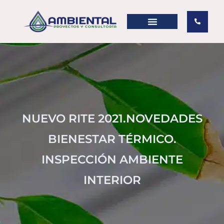
NUEVO RITE 2021.NOVEDADES
BIENESTAR TÉRMICO.
INSPECCIÓN AMBIENTE
INTERIOR