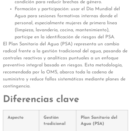
condición para reducir brechas de género.
Formación y participación: usar el Día Mundial del
Agua para sesiones formativas internas donde el
personal, especialmente mujeres de primera línea
(limpieza, lavandería, cocina, mantenimiento),
participe en la identificación de riesgos del PSA.
El Plan Sanitario del Agua (PSA) representa un cambio
radical frente a la gestión tradicional del agua, pasando de
controles reactivos y analíticos puntuales a un enfoque
preventivo integral basado en riesgos. Esta metodología,
recomendada por la OMS, abarca toda la cadena de
suministro y reduce fallos sistemáticos mediante planes de
contingencia.
Diferencias clave
Aspecto
Gestión
Plan Sanitario del
tradicional
Agua (PSA)