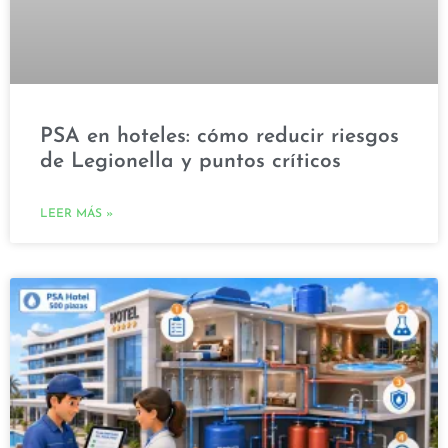
PSA en hoteles: cómo reducir riesgos
de Legionella y puntos críticos
LEER MÁS »