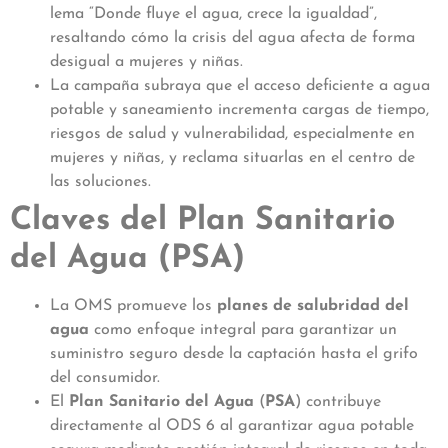
lema “Donde fluye el agua, crece la igualdad”,
resaltando cómo la crisis del agua afecta de forma
desigual a mujeres y niñas.
La campaña subraya que el acceso deficiente a agua
potable y saneamiento incrementa cargas de tiempo,
riesgos de salud y vulnerabilidad, especialmente en
mujeres y niñas, y reclama situarlas en el centro de
las soluciones.
Claves del Plan Sanitario
del Agua (PSA)
La OMS promueve los
planes de salubridad del
agua
como enfoque integral para garantizar un
suministro seguro desde la captación hasta el grifo
del consumidor.
El
Plan Sanitario del Agua
(
PSA
) contribuye
directamente al ODS 6 al garantizar agua potable