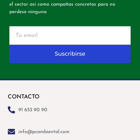
el sector así como campañas concretas para no
perdese ninguna
Suscribirse
CONTACTO
91 653 90 90
info@pcambiental.com