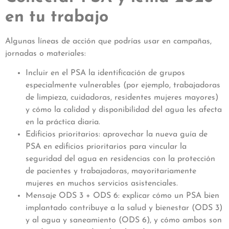
en tu trabajo
Algunas líneas de acción que podrías usar en campañas,
jornadas o materiales:
Incluir en el PSA la identificación de grupos
especialmente vulnerables (por ejemplo, trabajadoras
de limpieza, cuidadoras, residentes mujeres mayores)
y cómo la calidad y disponibilidad del agua les afecta
en la práctica diaria.
Edificios prioritarios: aprovechar la nueva guía de
PSA en edificios prioritarios para vincular la
seguridad del agua en residencias con la protección
de pacientes y trabajadoras, mayoritariamente
mujeres en muchos servicios asistenciales.
Mensaje ODS 3 + ODS 6: explicar cómo un PSA bien
implantado contribuye a la salud y bienestar (ODS 3)
y al agua y saneamiento (ODS 6), y cómo ambos son