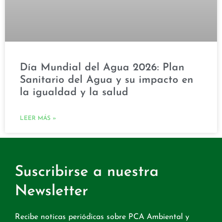
Día Mundial del Agua 2026: Plan
Sanitario del Agua y su impacto en
la igualdad y la salud
LEER MÁS »
Suscribirse a nuestra
Newsletter
Recibe noticas periódicas sobre PCA Ambiental y