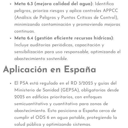
Meta 6.3 (mejora calidad del agua)
: Identifica
peligros, prioriza riesgos y aplica controles APPCC
(Análisis de Peligros y Puntos Críticos de Control),
minimizando contaminación y promoviendo mejoras
continuas.
Meta 6.4 (gestión eficiente recursos hídricos)
:
Incluye auditorías periódicas, capacitación y
sensibilización para uso responsable, optimizando el
abastecimiento sostenible.
Aplicación en España
El PSA está regulado en el RD 3/2023 y guías del
Ministerio de Sanidad (GEPSA), obligatorias desde
2025 en edificios prioritarios, con enfoques
semicuantitativo y cuantitativo para zonas de
abastecimiento. Esto posiciona a España cerca de
cumplir el ODS 6 en agua potable, protegiendo la
salud pública y optimizando sistemas.