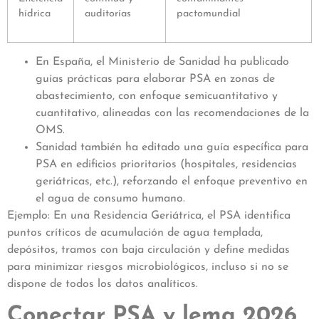
hídrica
auditorías
pactomundial
En España, el Ministerio de Sanidad ha publicado
guías prácticas para elaborar PSA en zonas de
abastecimiento, con enfoque semicuantitativo y
cuantitativo, alineadas con las recomendaciones de la
OMS.
Sanidad también ha editado una guía específica para
PSA en edificios prioritarios (hospitales, residencias
geriátricas, etc.), reforzando el enfoque preventivo en
el agua de consumo humano.
Ejemplo: En una Residencia Geriátrica, el PSA identifica
puntos críticos de acumulación de agua templada,
depósitos, tramos con baja circulación y define medidas
para minimizar riesgos microbiológicos, incluso si no se
dispone de todos los datos analíticos.
Conectar PSA y lema 2026