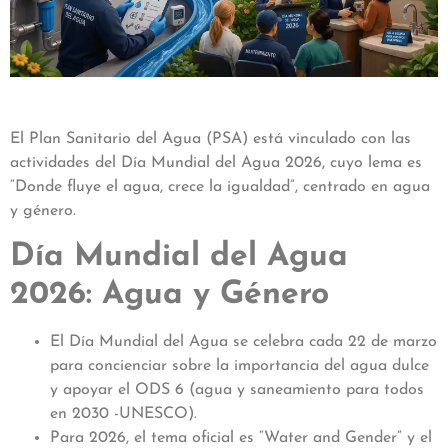
El Plan Sanitario del Agua (PSA) está vinculado con las
actividades del Día Mundial del Agua 2026, cuyo lema es
“Donde fluye el agua, crece la igualdad”, centrado en agua
y género.
Día Mundial del Agua
2026: Agua y Género
El Día Mundial del Agua se celebra cada 22 de marzo
para concienciar sobre la importancia del agua dulce
y apoyar el ODS 6 (agua y saneamiento para todos
en 2030 -UNESCO).
Para 2026, el tema oficial es “Water and Gender” y el