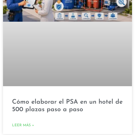
Cómo elaborar el PSA en un hotel de
500 plazas paso a paso
LEER MÁS »