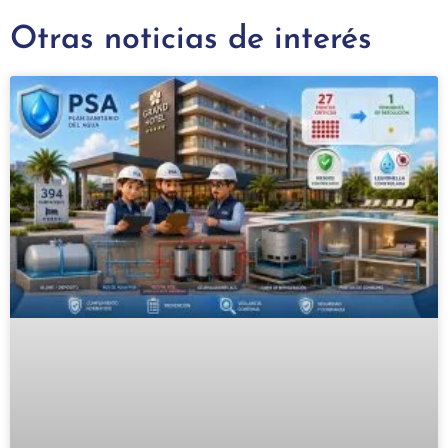
Otras noticias de interés