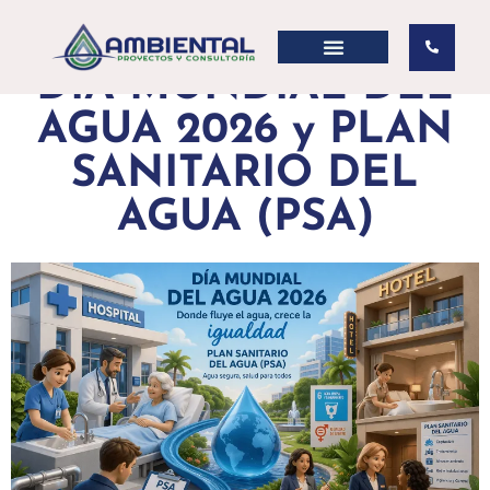
DIA MUNDIAL DEL
AGUA 2026 y PLAN
SANITARIO DEL
AGUA (PSA)